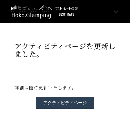
アクティビティページを更新し
ました。
詳細は随時更新いたします。
アクティビティページ